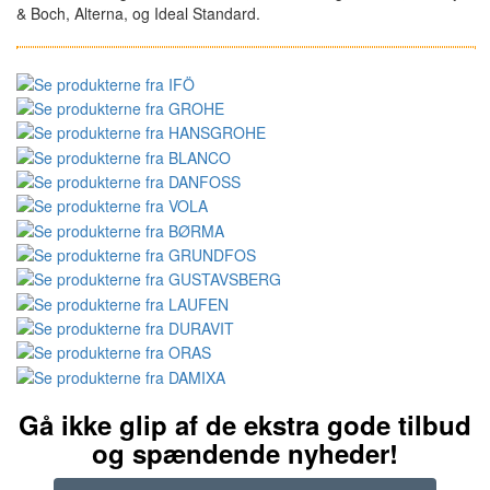
& Boch, Alterna, og Ideal Standard.
Gå ikke glip af de ekstra gode tilbud
og spændende nyheder!