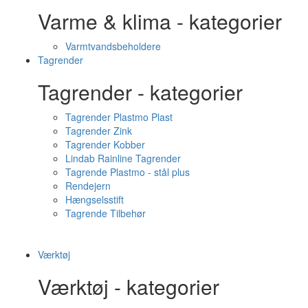
Varme & klima - kategorier
Varmtvandsbeholdere
Tagrender
Tagrender - kategorier
Tagrender Plastmo Plast
Tagrender Zink
Tagrender Kobber
Lindab Rainline Tagrender
Tagrende Plastmo - stål plus
Rendejern
Hængselsstift
Tagrende Tilbehør
Værktøj
Værktøj - kategorier