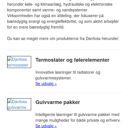
herunder køle- og klimaanlæg, hydrauliske og elektroniske
komponenter samt varme- og vandsystemer.
Virksomheden har også en afdeling, der fokuserer på
bæredygtig energi og energieffektivitet, og som aktivt arbejder
for en mere bæredygtig fremtid.
Du kan se meget mere om produkterne fra Danfoss herunder:
Termostater og følerelementer
Innovative løsninger til radiatorer og
gulvvarmesystemer.
Se udvalg »
Gulvvarme pakker
Intelligente løsninger til gulvvarme pakker med
mange muligheder for både private og erhverv.
Se udvalg »