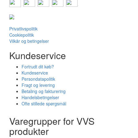
Privatlivspolitik
Cookiepolitik
Vilkår og betingelser
Kundeservice
Fortrudt dit køb?
Kundeservice
Persondatapolitik
Fragt og levering
Betaling og fakturering
Handelsbetingelser
Ofte stillede spørgsmål
Varegrupper for VVS
produkter