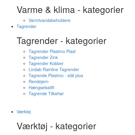
Varme & klima - kategorier
Varmtvandsbeholdere
Tagrender
Tagrender - kategorier
Tagrender Plastmo Plast
Tagrender Zink
Tagrender Kobber
Lindab Rainline Tagrender
Tagrende Plastmo - stål plus
Rendejern
Hængselsstift
Tagrende Tilbehør
Værktøj
Værktøj - kategorier