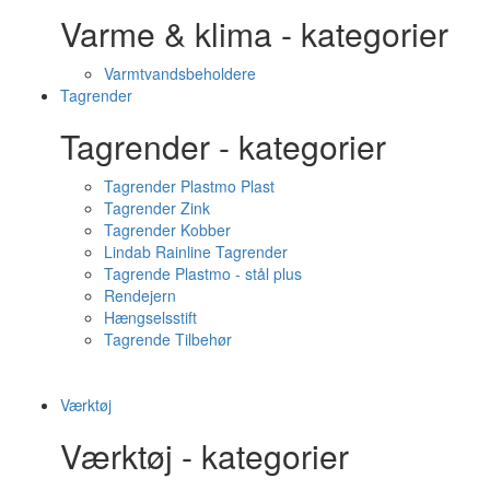
Varme & klima - kategorier
Varmtvandsbeholdere
Tagrender
Tagrender - kategorier
Tagrender Plastmo Plast
Tagrender Zink
Tagrender Kobber
Lindab Rainline Tagrender
Tagrende Plastmo - stål plus
Rendejern
Hængselsstift
Tagrende Tilbehør
Værktøj
Værktøj - kategorier