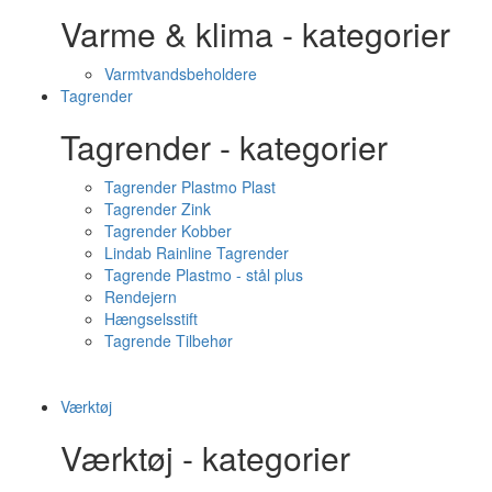
Varme & klima - kategorier
Varmtvandsbeholdere
Tagrender
Tagrender - kategorier
Tagrender Plastmo Plast
Tagrender Zink
Tagrender Kobber
Lindab Rainline Tagrender
Tagrende Plastmo - stål plus
Rendejern
Hængselsstift
Tagrende Tilbehør
Værktøj
Værktøj - kategorier