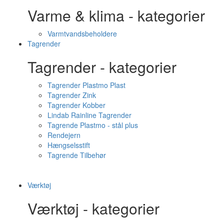
Varme & klima - kategorier
Varmtvandsbeholdere
Tagrender
Tagrender - kategorier
Tagrender Plastmo Plast
Tagrender Zink
Tagrender Kobber
Lindab Rainline Tagrender
Tagrende Plastmo - stål plus
Rendejern
Hængselsstift
Tagrende Tilbehør
Værktøj
Værktøj - kategorier