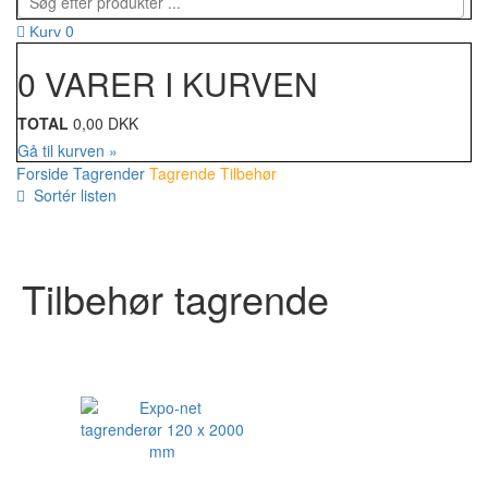
0
Kurv
0 VARER I KURVEN
TOTAL
0,00 DKK
Gå til kurven »
Forside
Tagrender
Tagrende Tilbehør
Sortér listen
Tilbehør tagrende