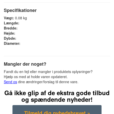
Specifikationer
Vægt:
0.08 kg
Længde:
Bredde:
Højde:
Dybde:
Diameter:
Mangler der noget?
Fandt du en fejl eller mangler i produktets oplysninger?
Hjælp os med at holde varen opdateret.
Send os
dine ændringer/forslag til denne vare.
Gå ikke glip af de ekstra gode tilbud
og spændende nyheder!