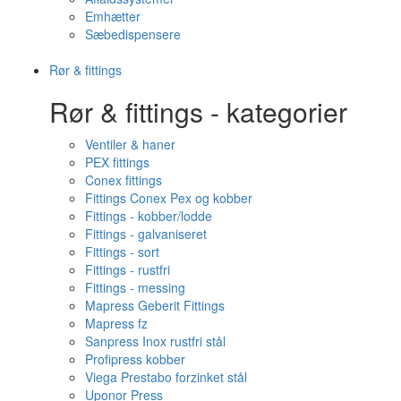
Emhætter
Sæbedispensere
Rør & fittings
Rør & fittings - kategorier
Ventiler & haner
PEX fittings
Conex fittings
Fittings Conex Pex og kobber
Fittings - kobber/lodde
Fittings - galvaniseret
Fittings - sort
Fittings - rustfri
Fittings - messing
Mapress Geberit Fittings
Mapress fz
Sanpress Inox rustfri stål
Profipress kobber
Viega Prestabo forzinket stål
Uponor Press