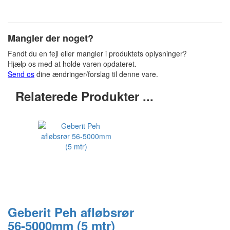
Mangler der noget?
Fandt du en fejl eller mangler i produktets oplysninger?
Hjælp os med at holde varen opdateret.
Send os
dine ændringer/forslag til denne vare.
Relaterede Produkter ...
Geberit Peh afløbsrør
56-5000mm (5 mtr)