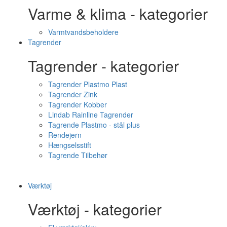
Varme & klima - kategorier
Varmtvandsbeholdere
Tagrender
Tagrender - kategorier
Tagrender Plastmo Plast
Tagrender Zink
Tagrender Kobber
Lindab Rainline Tagrender
Tagrende Plastmo - stål plus
Rendejern
Hængselsstift
Tagrende Tilbehør
Værktøj
Værktøj - kategorier