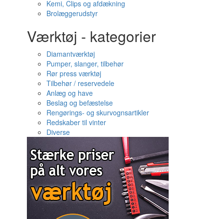
Kemi, Clips og afdækning
Brolæggerudstyr
Værktøj - kategorier
Diamantværktøj
Pumper, slanger, tilbehør
Rør press værktøj
Tilbehør / reservedele
Anlæg og have
Beslag og befæstelse
Rengørings- og skurvognsartikler
Redskaber til vinter
Diverse