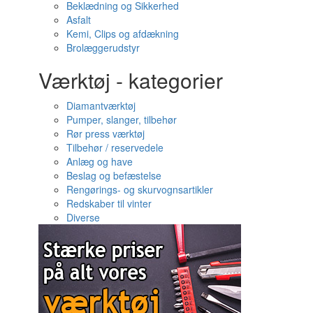
Beklædning og Sikkerhed
Asfalt
Kemi, Clips og afdækning
Brolæggerudstyr
Værktøj - kategorier
Diamantværktøj
Pumper, slanger, tilbehør
Rør press værktøj
Tilbehør / reservedele
Anlæg og have
Beslag og befæstelse
Rengørings- og skurvognsartikler
Redskaber til vinter
Diverse