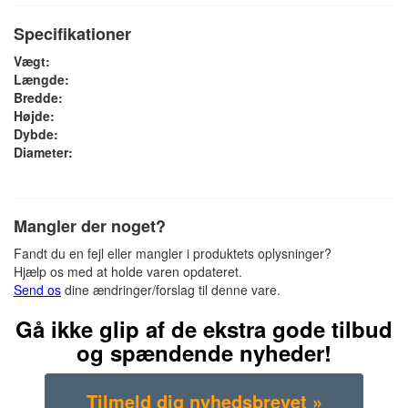
Specifikationer
Vægt:
Længde:
Bredde:
Højde:
Dybde:
Diameter:
Mangler der noget?
Fandt du en fejl eller mangler i produktets oplysninger?
Hjælp os med at holde varen opdateret.
Send os
dine ændringer/forslag til denne vare.
Gå ikke glip af de ekstra gode tilbud
og spændende nyheder!