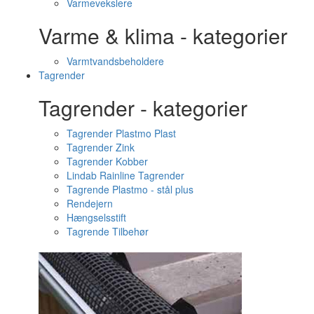
Varmevekslere
Varme & klima - kategorier
Varmtvandsbeholdere
Tagrender
Tagrender - kategorier
Tagrender Plastmo Plast
Tagrender Zink
Tagrender Kobber
Lindab Rainline Tagrender
Tagrende Plastmo - stål plus
Rendejern
Hængselsstift
Tagrende Tilbehør