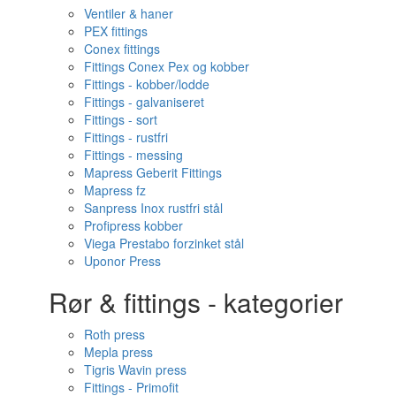
Ventiler & haner
PEX fittings
Conex fittings
Fittings Conex Pex og kobber
Fittings - kobber/lodde
Fittings - galvaniseret
Fittings - sort
Fittings - rustfri
Fittings - messing
Mapress Geberit Fittings
Mapress fz
Sanpress Inox rustfri stål
Profipress kobber
Viega Prestabo forzinket stål
Uponor Press
Rør & fittings - kategorier
Roth press
Mepla press
Tigris Wavin press
Fittings - Primofit