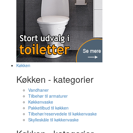
Køkken
Køkken - kategorier
Vandhaner
Tilbehør til armaturer
Køkkenvaske
Pakketilbud til køkken
Tilbehør/reservedele til køkkenvaske
Skylleskåle til køkkenvaske