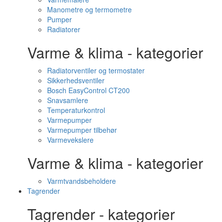
Manometre og termometre
Pumper
Radiatorer
Varme & klima - kategorier
Radiatorventiler og termostater
Sikkerhedsventiler
Bosch EasyControl CT200
Snavsamlere
Temperaturkontrol
Varmepumper
Varmepumper tilbehør
Varmevekslere
Varme & klima - kategorier
Varmtvandsbeholdere
Tagrender
Tagrender - kategorier