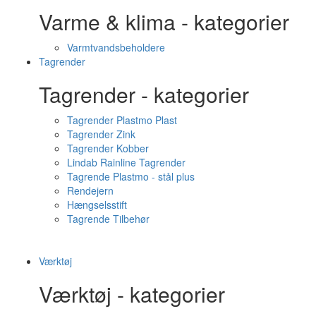
Varme & klima - kategorier
Varmtvandsbeholdere
Tagrender
Tagrender - kategorier
Tagrender Plastmo Plast
Tagrender Zink
Tagrender Kobber
Lindab Rainline Tagrender
Tagrende Plastmo - stål plus
Rendejern
Hængselsstift
Tagrende Tilbehør
Værktøj
Værktøj - kategorier