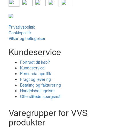
Privatlivspolitik
Cookiepolitik
Vilkår og betingelser
Kundeservice
Fortrudt dit køb?
Kundeservice
Persondatapolitik
Fragt og levering
Betaling og fakturering
Handelsbetingelser
Ofte stillede spørgsmål
Varegrupper for VVS
produkter