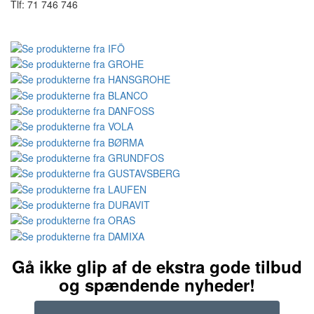
Tlf: 71 746 746
Gå ikke glip af de ekstra gode tilbud
og spændende nyheder!