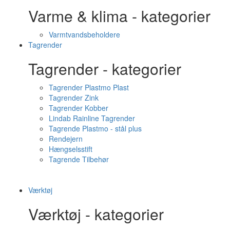
Varme & klima - kategorier
Varmtvandsbeholdere
Tagrender
Tagrender - kategorier
Tagrender Plastmo Plast
Tagrender Zink
Tagrender Kobber
Lindab Rainline Tagrender
Tagrende Plastmo - stål plus
Rendejern
Hængselsstift
Tagrende Tilbehør
Værktøj
Værktøj - kategorier