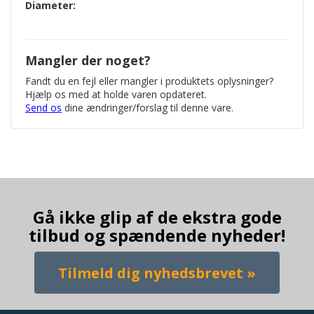
Diameter:
Mangler der noget?
Fandt du en fejl eller mangler i produktets oplysninger?
Hjælp os med at holde varen opdateret.
Send os
dine ændringer/forslag til denne vare.
Gå ikke glip af de ekstra gode
tilbud og spændende nyheder!