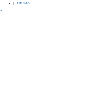
|
Sitemap