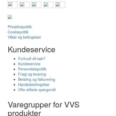
Privatlivspolitik
Cookiepolitik
Vilkår og betingelser
Kundeservice
Fortrudt dit køb?
Kundeservice
Persondatapolitik
Fragt og levering
Betaling og fakturering
Handelsbetingelser
Ofte stillede spørgsmål
Varegrupper for VVS
produkter