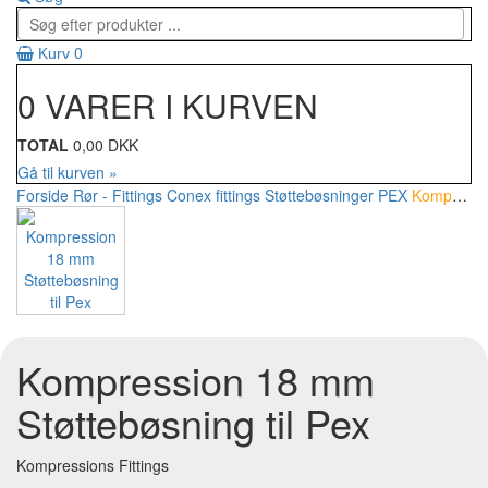
0
Kurv
0 VARER I KURVEN
TOTAL
0,00 DKK
Gå til kurven »
Forside
Rør - Fittings
Conex fittings
Støttebøsninger PEX
Kompression 18 mm Støttebøsning til Pex
Kompression 18 mm
Støttebøsning til Pex
Kompressions Fittings