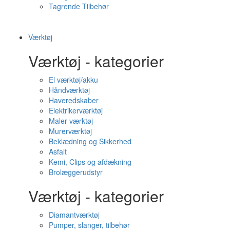
Tagrende Tilbehør
Værktøj
Værktøj - kategorier
El værktøj/akku
Håndværktøj
Haveredskaber
Elektrikerværktøj
Maler værktøj
Murerværktøj
Beklædning og Sikkerhed
Asfalt
Kemi, Clips og afdækning
Brolæggerudstyr
Værktøj - kategorier
Diamantværktøj
Pumper, slanger, tilbehør