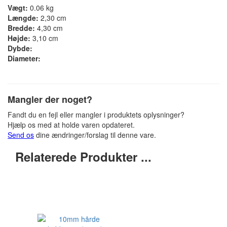
Vægt:
0.06 kg
Længde:
2,30 cm
Bredde:
4,30 cm
Højde:
3,10 cm
Dybde:
Diameter:
Mangler der noget?
Fandt du en fejl eller mangler i produktets oplysninger?
Hjælp os med at holde varen opdateret.
Send os
dine ændringer/forslag til denne vare.
Relaterede Produkter ...