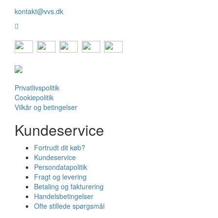
kontakt@vvs.dk
Privatlivspolitik
Cookiepolitik
Vilkår og betingelser
Kundeservice
Fortrudt dit køb?
Kundeservice
Persondatapolitik
Fragt og levering
Betaling og fakturering
Handelsbetingelser
Ofte stillede spørgsmål