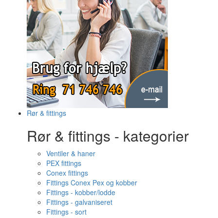
Rør & fittings
Rør & fittings - kategorier
Ventiler & haner
PEX fittings
Conex fittings
Fittings Conex Pex og kobber
Fittings - kobber/lodde
Fittings - galvaniseret
Fittings - sort