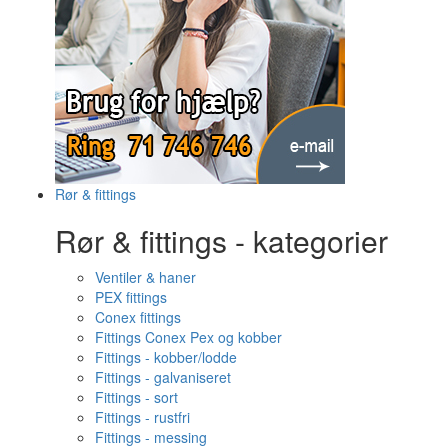
Rør & fittings
Rør & fittings - kategorier
Ventiler & haner
PEX fittings
Conex fittings
Fittings Conex Pex og kobber
Fittings - kobber/lodde
Fittings - galvaniseret
Fittings - sort
Fittings - rustfri
Fittings - messing