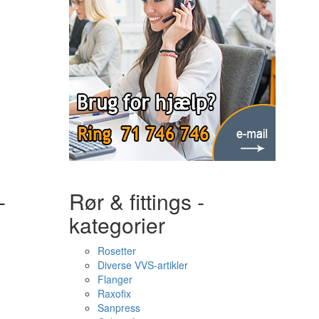
-
Rør & fittings -
kategorier
Rosetter
Diverse VVS-artikler
Flanger
Raxofix
Sanpress