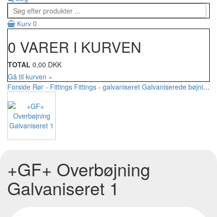
0
Kurv
0 VARER I KURVEN
TOTAL
0,00 DKK
Gå til kurven »
Forside
Rør - Fittings
Fittings - galvaniseret
Galvaniserede bøjninger
+GF+ Overbøjning
Galvaniseret 1