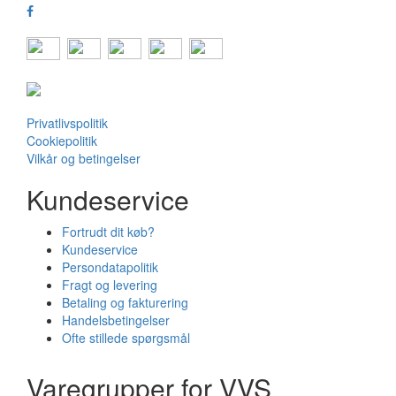
Privatlivspolitik
Cookiepolitik
Vilkår og betingelser
Kundeservice
Fortrudt dit køb?
Kundeservice
Persondatapolitik
Fragt og levering
Betaling og fakturering
Handelsbetingelser
Ofte stillede spørgsmål
Varegrupper for VVS