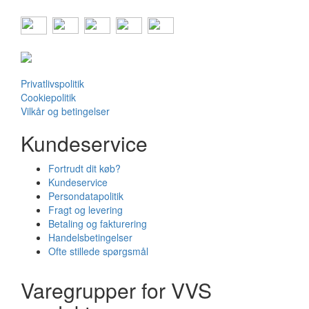
Privatlivspolitik
Cookiepolitik
Vilkår og betingelser
Kundeservice
Fortrudt dit køb?
Kundeservice
Persondatapolitik
Fragt og levering
Betaling og fakturering
Handelsbetingelser
Ofte stillede spørgsmål
Varegrupper for VVS