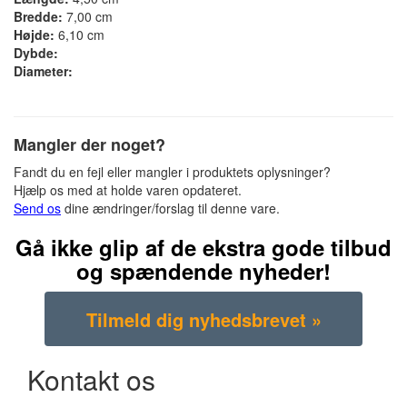
Bredde:
7,00 cm
Højde:
6,10 cm
Dybde:
Diameter:
Mangler der noget?
Fandt du en fejl eller mangler i produktets oplysninger?
Hjælp os med at holde varen opdateret.
Send os
dine ændringer/forslag til denne vare.
Gå ikke glip af de ekstra gode tilbud
og spændende nyheder!
Kontakt os