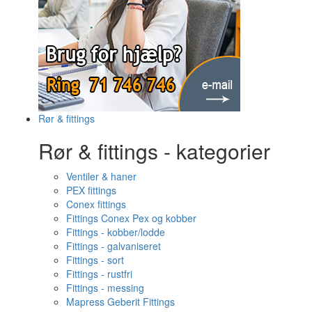
Rør & fittings
Rør & fittings - kategorier
Ventiler & haner
PEX fittings
Conex fittings
Fittings Conex Pex og kobber
Fittings - kobber/lodde
Fittings - galvaniseret
Fittings - sort
Fittings - rustfri
Fittings - messing
Mapress Geberit Fittings