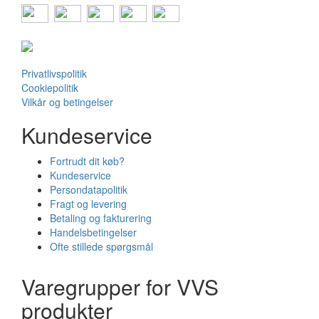
Privatlivspolitik
Cookiepolitik
Vilkår og betingelser
Kundeservice
Fortrudt dit køb?
Kundeservice
Persondatapolitik
Fragt og levering
Betaling og fakturering
Handelsbetingelser
Ofte stillede spørgsmål
Varegrupper for VVS
produkter