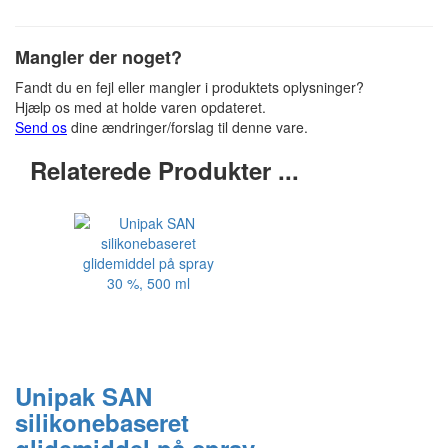
Mangler der noget?
Fandt du en fejl eller mangler i produktets oplysninger?
Hjælp os med at holde varen opdateret.
Send os
dine ændringer/forslag til denne vare.
Relaterede Produkter ...
Unipak SAN
silikonebaseret