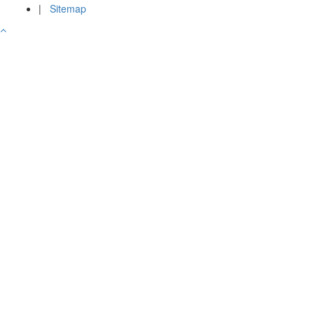
|
Sitemap