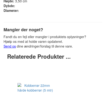
Højde:
3,50 cm
Dybde:
Diameter:
Mangler der noget?
Fandt du en fejl eller mangler i produktets oplysninger?
Hjælp os med at holde varen opdateret.
Send os
dine ændringer/forslag til denne vare.
Relaterede Produkter ...