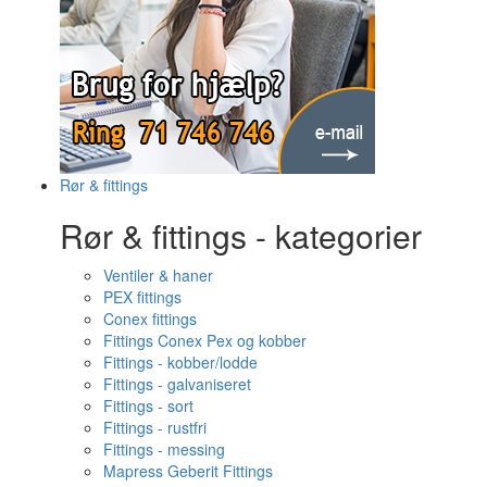
Rør & fittings
Rør & fittings - kategorier
Ventiler & haner
PEX fittings
Conex fittings
Fittings Conex Pex og kobber
Fittings - kobber/lodde
Fittings - galvaniseret
Fittings - sort
Fittings - rustfri
Fittings - messing
Mapress Geberit Fittings