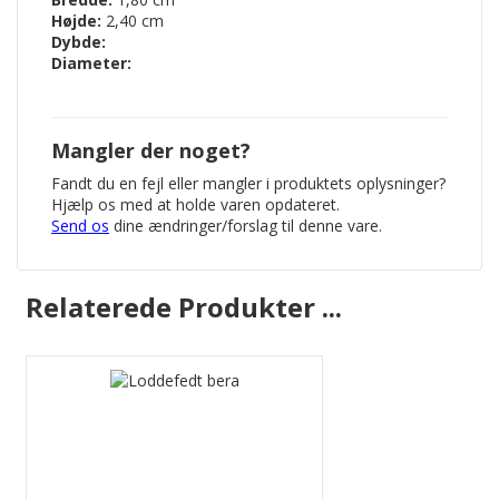
Højde:
2,40 cm
Dybde:
Diameter:
Mangler der noget?
Fandt du en fejl eller mangler i produktets oplysninger?
Hjælp os med at holde varen opdateret.
Send os
dine ændringer/forslag til denne vare.
Relaterede Produkter ...