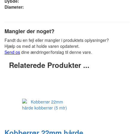
Dybde:
Diameter:
Mangler der noget?
Fandt du en fejl eller mangler i produktets oplysninger?
Hjælp os med at holde varen opdateret.
Send os
dine ændringer/forslag til denne vare.
Relaterede Produkter ...
Kobberrør 22mm hårde