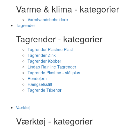
Varme & klima - kategorier
Varmtvandsbeholdere
Tagrender
Tagrender - kategorier
Tagrender Plastmo Plast
Tagrender Zink
Tagrender Kobber
Lindab Rainline Tagrender
Tagrende Plastmo - stål plus
Rendejern
Hængselsstift
Tagrende Tilbehør
Værktøj
Værktøj - kategorier