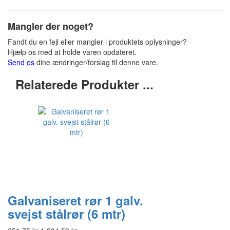
Mangler der noget?
Fandt du en fejl eller mangler i produktets oplysninger?
Hjælp os med at holde varen opdateret.
Send os
dine ændringer/forslag til denne vare.
Relaterede Produkter ...
Galvaniseret rør 1 galv.
svejst stålrør (6 mtr)