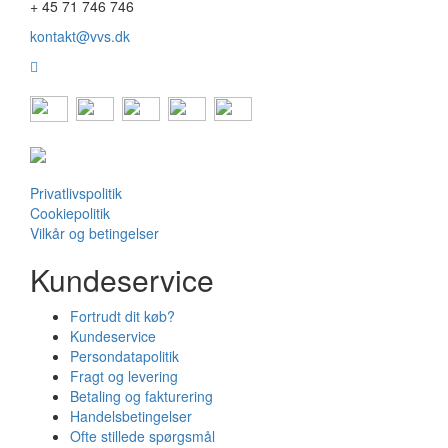
+ 45 71 746 746
kontakt@vvs.dk
Privatlivspolitik
Cookiepolitik
Vilkår og betingelser
Kundeservice
Fortrudt dit køb?
Kundeservice
Persondatapolitik
Fragt og levering
Betaling og fakturering
Handelsbetingelser
Ofte stillede spørgsmål