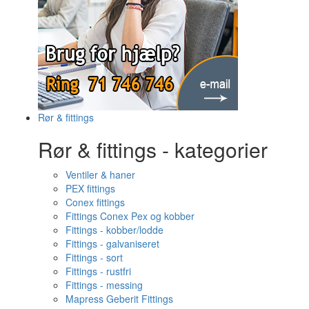
Rør & fittings
Rør & fittings - kategorier
Ventiler & haner
PEX fittings
Conex fittings
Fittings Conex Pex og kobber
Fittings - kobber/lodde
Fittings - galvaniseret
Fittings - sort
Fittings - rustfri
Fittings - messing
Mapress Geberit Fittings