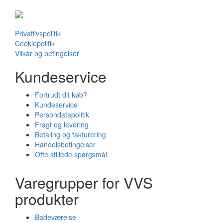
Privatlivspolitik
Cookiepolitik
Vilkår og betingelser
Kundeservice
Fortrudt dit køb?
Kundeservice
Persondatapolitik
Fragt og levering
Betaling og fakturering
Handelsbetingelser
Ofte stillede spørgsmål
Varegrupper for VVS
produkter
Badeværelse