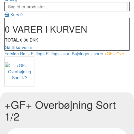
0
Kurv
0 VARER I KURVEN
TOTAL
0,00 DKK
Gå til kurven »
Forside
Rør - Fittings
Fittings - sort
Bøjninger - sorte
+GF+ Overbøjning Sort 1/2
+GF+ Overbøjning Sort
1/2