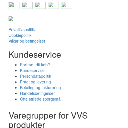
Privatlivspolitik
Cookiepolitik
Vilkår og betingelser
Kundeservice
Fortrudt dit køb?
Kundeservice
Persondatapolitik
Fragt og levering
Betaling og fakturering
Handelsbetingelser
Ofte stillede spørgsmål
Varegrupper for VVS
produkter