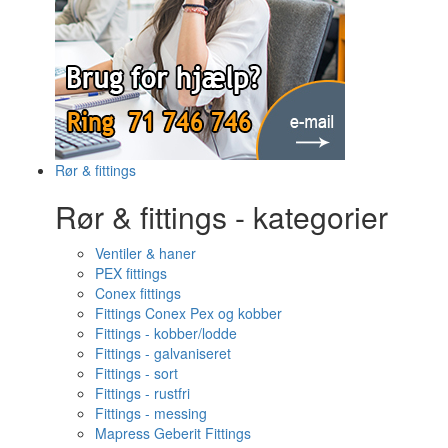
Rør & fittings
Rør & fittings - kategorier
Ventiler & haner
PEX fittings
Conex fittings
Fittings Conex Pex og kobber
Fittings - kobber/lodde
Fittings - galvaniseret
Fittings - sort
Fittings - rustfri
Fittings - messing
Mapress Geberit Fittings