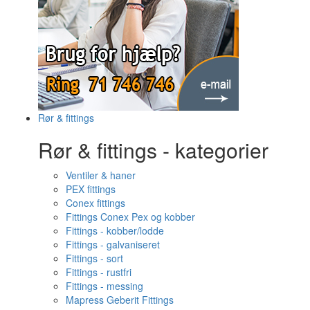
Rør & fittings
Rør & fittings - kategorier
Ventiler & haner
PEX fittings
Conex fittings
Fittings Conex Pex og kobber
Fittings - kobber/lodde
Fittings - galvaniseret
Fittings - sort
Fittings - rustfri
Fittings - messing
Mapress Geberit Fittings