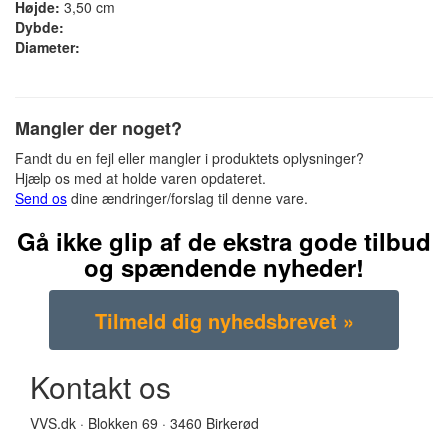
Højde:
3,50 cm
Dybde:
Diameter:
Mangler der noget?
Fandt du en fejl eller mangler i produktets oplysninger?
Hjælp os med at holde varen opdateret.
Send os
dine ændringer/forslag til denne vare.
Gå ikke glip af de ekstra gode tilbud
og spændende nyheder!
Kontakt os
VVS.dk · Blokken 69 · 3460 Birkerød