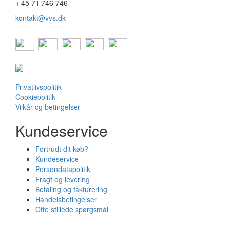
+ 45 71 746 746
kontakt@vvs.dk
Privatlivspolitik
Cookiepolitik
Vilkår og betingelser
Kundeservice
Fortrudt dit køb?
Kundeservice
Persondatapolitik
Fragt og levering
Betaling og fakturering
Handelsbetingelser
Ofte stillede spørgsmål