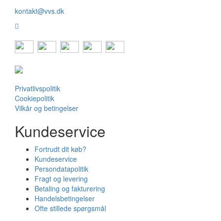
kontakt@vvs.dk
Privatlivspolitik
Cookiepolitik
Vilkår og betingelser
Kundeservice
Fortrudt dit køb?
Kundeservice
Persondatapolitik
Fragt og levering
Betaling og fakturering
Handelsbetingelser
Ofte stillede spørgsmål