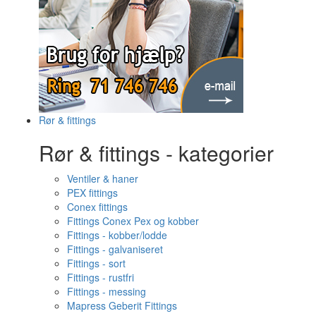
Rør & fittings
Rør & fittings - kategorier
Ventiler & haner
PEX fittings
Conex fittings
Fittings Conex Pex og kobber
Fittings - kobber/lodde
Fittings - galvaniseret
Fittings - sort
Fittings - rustfri
Fittings - messing
Mapress Geberit Fittings