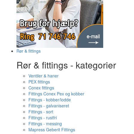
Rør & fittings
Rør & fittings - kategorier
Ventiler & haner
PEX fittings
Conex fittings
Fittings Conex Pex og kobber
Fittings - kobber/lodde
Fittings - galvaniseret
Fittings - sort
Fittings - rustfri
Fittings - messing
Mapress Geberit Fittings