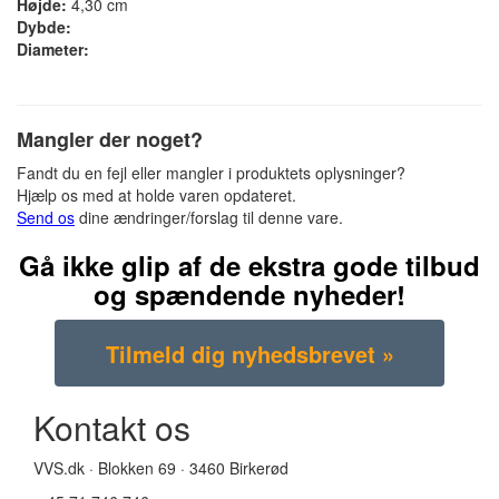
Højde:
4,30 cm
Dybde:
Diameter:
Mangler der noget?
Fandt du en fejl eller mangler i produktets oplysninger?
Hjælp os med at holde varen opdateret.
Send os
dine ændringer/forslag til denne vare.
Gå ikke glip af de ekstra gode tilbud
og spændende nyheder!
Kontakt os
VVS.dk · Blokken 69 · 3460 Birkerød