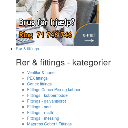
Rør & fittings
Rør & fittings - kategorier
Ventiler & haner
PEX fittings
Conex fittings
Fittings Conex Pex og kobber
Fittings - kobber/lodde
Fittings - galvaniseret
Fittings - sort
Fittings - rustfri
Fittings - messing
Mapress Geberit Fittings