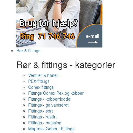
Rør & fittings
Rør & fittings - kategorier
Ventiler & haner
PEX fittings
Conex fittings
Fittings Conex Pex og kobber
Fittings - kobber/lodde
Fittings - galvaniseret
Fittings - sort
Fittings - rustfri
Fittings - messing
Mapress Geberit Fittings