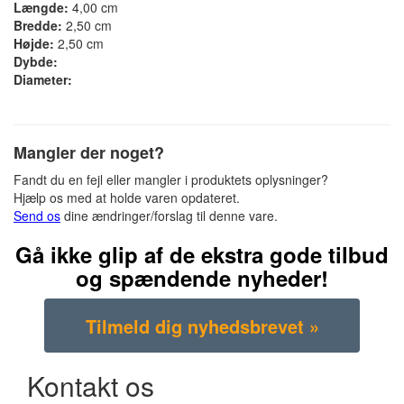
Længde:
4,00 cm
Bredde:
2,50 cm
Højde:
2,50 cm
Dybde:
Diameter:
Mangler der noget?
Fandt du en fejl eller mangler i produktets oplysninger?
Hjælp os med at holde varen opdateret.
Send os
dine ændringer/forslag til denne vare.
Gå ikke glip af de ekstra gode tilbud
og spændende nyheder!
Kontakt os