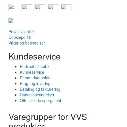
Privatlivspolitik
Cookiepolitik
Vilkår og betingelser
Kundeservice
Fortrudt dit køb?
Kundeservice
Persondatapolitik
Fragt og levering
Betaling og fakturering
Handelsbetingelser
Ofte stillede spørgsmål
Varegrupper for VVS
produkter