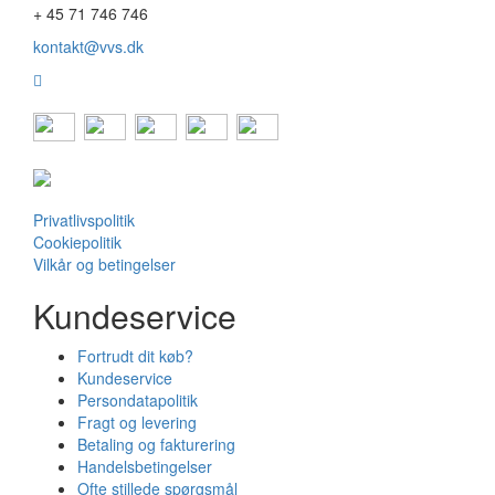
+ 45 71 746 746
kontakt@vvs.dk
Privatlivspolitik
Cookiepolitik
Vilkår og betingelser
Kundeservice
Fortrudt dit køb?
Kundeservice
Persondatapolitik
Fragt og levering
Betaling og fakturering
Handelsbetingelser
Ofte stillede spørgsmål