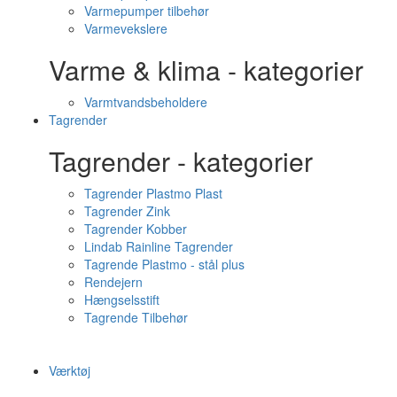
Varmepumper tilbehør
Varmevekslere
Varme & klima - kategorier
Varmtvandsbeholdere
Tagrender
Tagrender - kategorier
Tagrender Plastmo Plast
Tagrender Zink
Tagrender Kobber
Lindab Rainline Tagrender
Tagrende Plastmo - stål plus
Rendejern
Hængselsstift
Tagrende Tilbehør
Værktøj