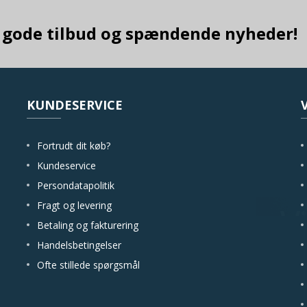
ra gode tilbud og spændende nyheder!
KUNDESERVICE
Fortrudt dit køb?
Kundeservice
Persondatapolitik
Fragt og levering
Betaling og fakturering
Handelsbetingelser
Ofte stillede spørgsmål