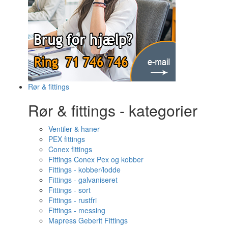
Rør & fittings
Rør & fittings - kategorier
Ventiler & haner
PEX fittings
Conex fittings
Fittings Conex Pex og kobber
Fittings - kobber/lodde
Fittings - galvaniseret
Fittings - sort
Fittings - rustfri
Fittings - messing
Mapress Geberit Fittings