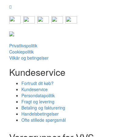
Privatlivspolitik
Cookiepolitik
Vilkår og betingelser
Kundeservice
Fortrudt dit køb?
Kundeservice
Persondatapolitik
Fragt og levering
Betaling og fakturering
Handelsbetingelser
Ofte stillede spørgsmål