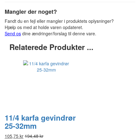
Mangler der noget?
Fandt du en fejl eller mangler i produktets oplysninger?
Hjælp os med at holde varen opdateret.
Send os
dine ændringer/forslag til denne vare.
Relaterede Produkter ...
11/4 karfa gevindrør
25-32mm
105,75 kr
194,48 kr