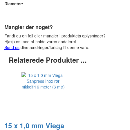
Diameter:
Mangler der noget?
Fandt du en fejl eller mangler i produktets oplysninger?
Hjælp os med at holde varen opdateret.
Send os
dine ændringer/forslag til denne vare.
Relaterede Produkter ...
15 x 1,0 mm Viega