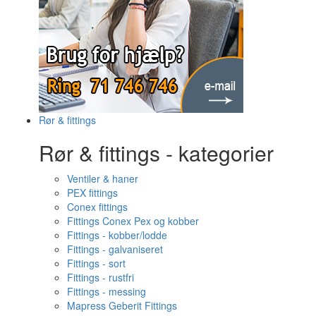
Rør & fittings
Rør & fittings - kategorier
Ventiler & haner
PEX fittings
Conex fittings
Fittings Conex Pex og kobber
Fittings - kobber/lodde
Fittings - galvaniseret
Fittings - sort
Fittings - rustfri
Fittings - messing
Mapress Geberit Fittings