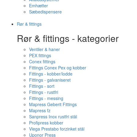
Emhætter
Sæbedispensere
Rør & fittings
Rør & fittings - kategorier
Ventiler & haner
PEX fittings
Conex fittings
Fittings Conex Pex og kobber
Fittings - kobber/lodde
Fittings - galvaniseret
Fittings - sort
Fittings - rustfri
Fittings - messing
Mapress Geberit Fittings
Mapress fz
Sanpress Inox rustfri stål
Profipress kobber
Viega Prestabo forzinket stål
Uponor Press