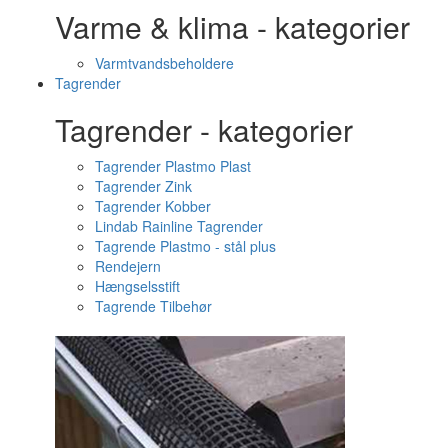
Varme & klima - kategorier
Varmtvandsbeholdere
Tagrender
Tagrender - kategorier
Tagrender Plastmo Plast
Tagrender Zink
Tagrender Kobber
Lindab Rainline Tagrender
Tagrende Plastmo - stål plus
Rendejern
Hængselsstift
Tagrende Tilbehør