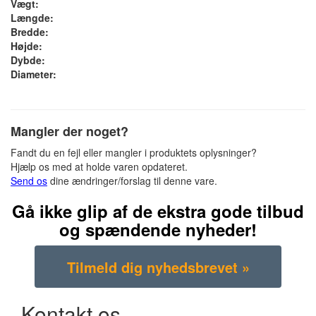
Vægt:
Længde:
Bredde:
Højde:
Dybde:
Diameter:
Mangler der noget?
Fandt du en fejl eller mangler i produktets oplysninger?
Hjælp os med at holde varen opdateret.
Send os
dine ændringer/forslag til denne vare.
Gå ikke glip af de ekstra gode tilbud
og spændende nyheder!
Kontakt os