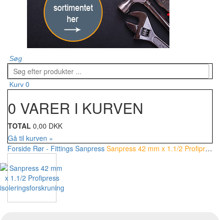
Søg
0
Kurv
0 VARER I KURVEN
TOTAL
0,00 DKK
Gå til kurven »
Forside
Rør - Fittings
Sanpress
Sanpress 42 mm x 1.1/2 Profipress isoleringsforskruning