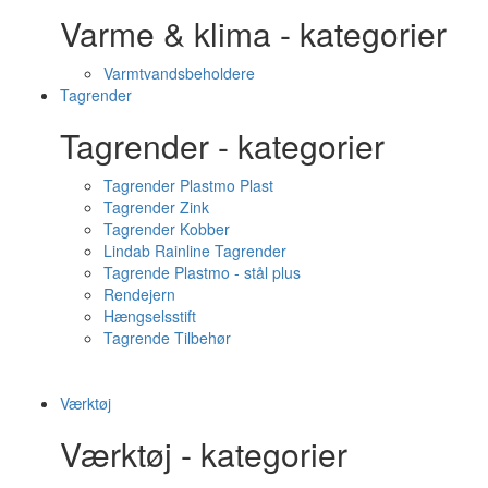
Varme & klima - kategorier
Varmtvandsbeholdere
Tagrender
Tagrender - kategorier
Tagrender Plastmo Plast
Tagrender Zink
Tagrender Kobber
Lindab Rainline Tagrender
Tagrende Plastmo - stål plus
Rendejern
Hængselsstift
Tagrende Tilbehør
Værktøj
Værktøj - kategorier