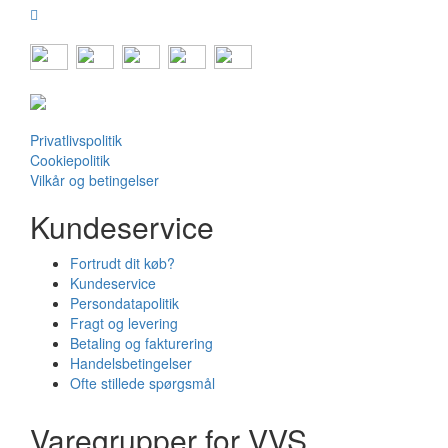
Privatlivspolitik
Cookiepolitik
Vilkår og betingelser
Kundeservice
Fortrudt dit køb?
Kundeservice
Persondatapolitik
Fragt og levering
Betaling og fakturering
Handelsbetingelser
Ofte stillede spørgsmål
Varegrupper for VVS