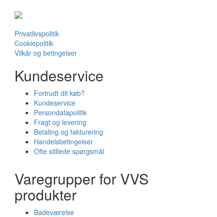
Privatlivspolitik
Cookiepolitik
Vilkår og betingelser
Kundeservice
Fortrudt dit køb?
Kundeservice
Persondatapolitik
Fragt og levering
Betaling og fakturering
Handelsbetingelser
Ofte stillede spørgsmål
Varegrupper for VVS
produkter
Badeværelse