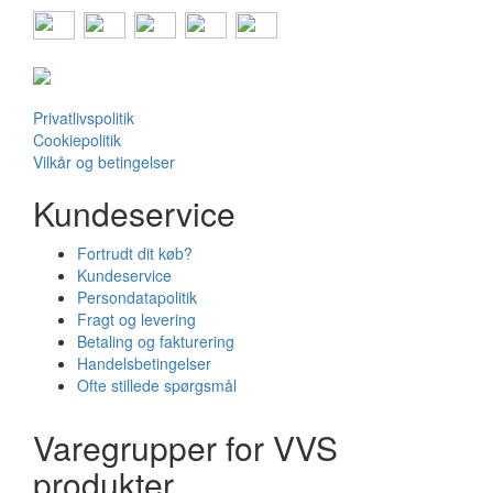
Privatlivspolitik
Cookiepolitik
Vilkår og betingelser
Kundeservice
Fortrudt dit køb?
Kundeservice
Persondatapolitik
Fragt og levering
Betaling og fakturering
Handelsbetingelser
Ofte stillede spørgsmål
Varegrupper for VVS
produkter