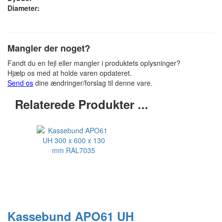
Diameter:
Mangler der noget?
Fandt du en fejl eller mangler i produktets oplysninger?
Hjælp os med at holde varen opdateret.
Send os
dine ændringer/forslag til denne vare.
Relaterede Produkter ...
Kassebund APO61 UH