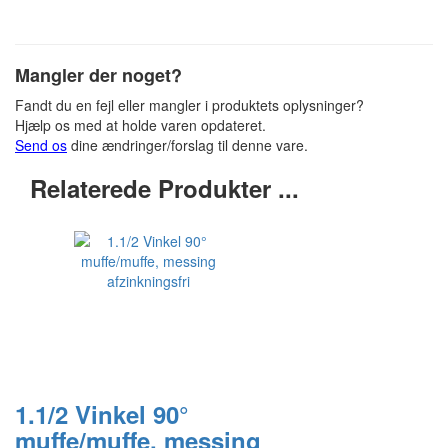
Mangler der noget?
Fandt du en fejl eller mangler i produktets oplysninger?
Hjælp os med at holde varen opdateret.
Send os
dine ændringer/forslag til denne vare.
Relaterede Produkter ...
1.1/2 Vinkel 90°
muffe/muffe, messing