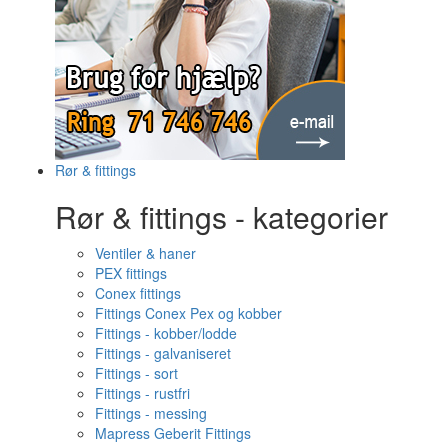
Rør & fittings
Rør & fittings - kategorier
Ventiler & haner
PEX fittings
Conex fittings
Fittings Conex Pex og kobber
Fittings - kobber/lodde
Fittings - galvaniseret
Fittings - sort
Fittings - rustfri
Fittings - messing
Mapress Geberit Fittings