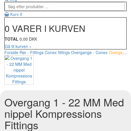
0
Kurv
0 VARER I KURVEN
TOTAL
0,00 DKK
Gå til kurven »
Forside
Rør - Fittings
Conex fittings
Overgange - Conex
Overgang 1 - 22 MM Med nippel Kompressions Fittings
Overgang 1 - 22 MM Med
nippel Kompressions
Fittings